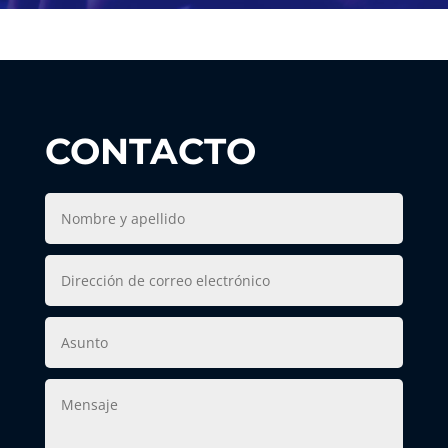
CONTACTO