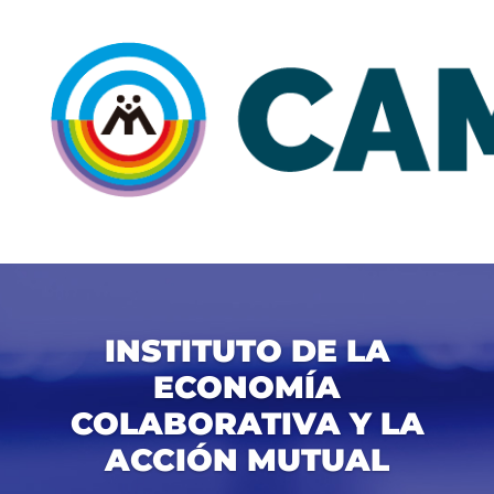
INSTITUTO DE LA
ECONOMÍA
COLABORATIVA Y LA
ACCIÓN MUTUAL