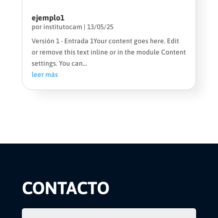
ejemplo1
por
institutocam
|
13/05/25
Versión 1 - Entrada 1Your content goes here. Edit
or remove this text inline or in the module Content
settings. You can...
leer más
CONTACTO