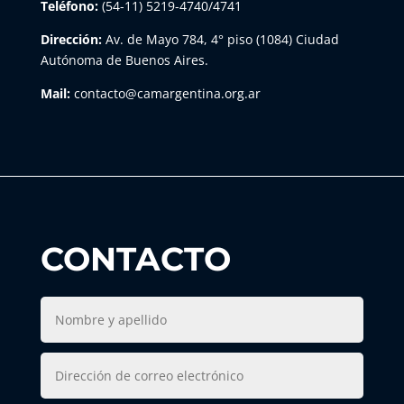
Teléfono:
(54-11) 5219-4740/4741
Dirección:
Av. de Mayo 784, 4° piso (1084) Ciudad
Autónoma de Buenos Aires.
Mail:
contacto@camargentina.org.ar
CONTACTO