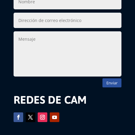
Enviar
REDES DE CAM