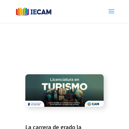
La carrera de grado la