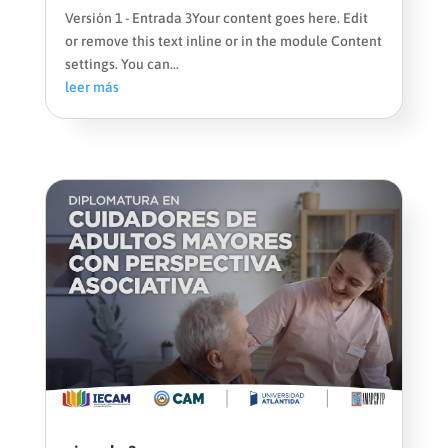
Versión 1 - Entrada 3Your content goes here. Edit
or remove this text inline or in the module Content
settings. You can...
leer más