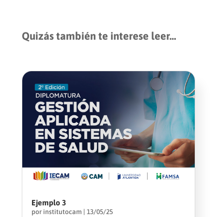
Quizás también te interese leer…
Ejemplo 3
por
institutocam
|
13/05/25