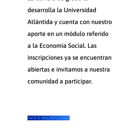
desarrolla la Universidad
Atlántida y cuenta con nuestro
aporte en un módulo referido
a la Economía Social. Las
inscripciones ya se encuentran
abiertas e invitamos a nuestra
comunidad a participar.
INFO E INSCRIPCIONES