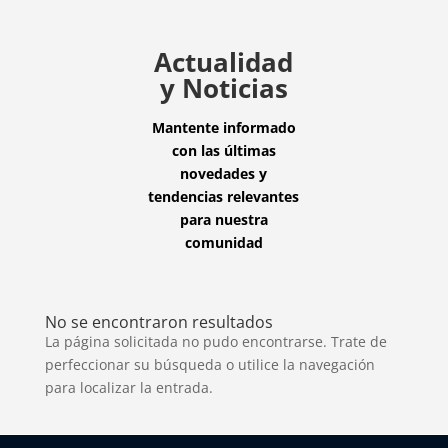
Actualidad
y Noticias
Mantente informado
con las últimas
novedades y
tendencias relevantes
para nuestra
comunidad
No se encontraron resultados
La página solicitada no pudo encontrarse. Trate de
perfeccionar su búsqueda o utilice la navegación
para localizar la entrada.