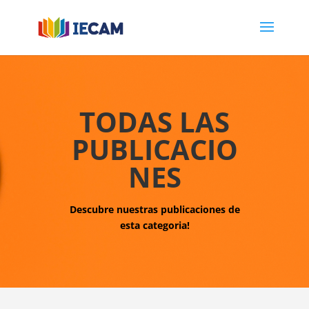
TODAS LAS
PUBLICACIO
NES
Descubre nuestras publicaciones de
esta categoria!