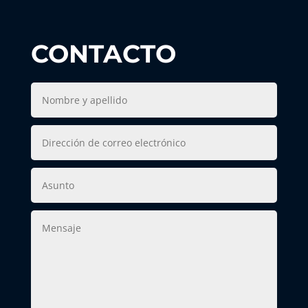
CONTACTO