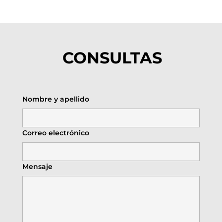
CONSULTAS
Nombre y apellido
Correo electrónico
Mensaje