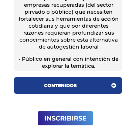
empresas recuperadas (del sector
pirvado o público) que necesiten
fortalecer sus herramientas de acción
cotidiana y que por diferentes
razones requieran profundizar sus
conocimientos sobre esta alternativa
de autogestión laboral
• Público en general con intención de
explorar la temática.
CONTENIDOS
INSCRIBIRSE