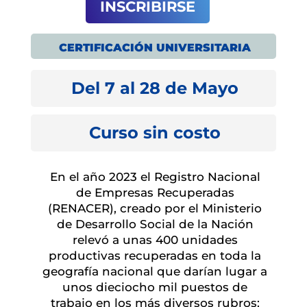
INSCRIBIRSE
CERTIFICACIÓN UNIVERSITARIA
Del 7 al 28 de Mayo
Curso sin costo
En el año 2023 el Registro Nacional
de Empresas Recuperadas
(RENACER), creado por el Ministerio
de Desarrollo Social de la Nación
relevó a unas 400 unidades
productivas recuperadas en toda la
geografía nacional que darían lugar a
unos dieciocho mil puestos de
trabajo en los más diversos rubros: