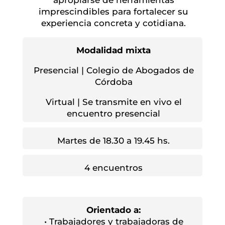
imprescindibles para fortalecer su
experiencia concreta y cotidiana.
Modalidad mixta
Presencial | Colegio de Abogados de
Córdoba
Virtual | Se transmite en vivo el
encuentro presencial
Martes de 18.30 a 19.45 hs.
4 encuentros
Orientado a:
• Trabajadores y trabajadoras de