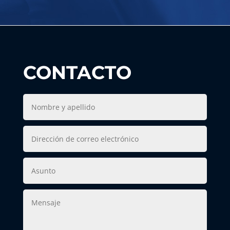
CONTACTO