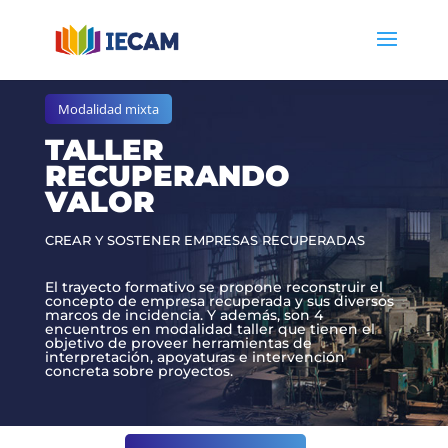
Modalidad mixta
TALLER
RECUPERANDO
VALOR
CREAR Y SOSTENER EMPRESAS RECUPERADAS
El trayecto formativo se propone reconstruir el
concepto de empresa recuperada y sus diversos
marcos de incidencia. Y además, son 4
encuentros en modalidad taller que tienen el
objetivo de proveer herramientas de
interpretación, apoyaturas e intervención
concreta sobre proyectos.