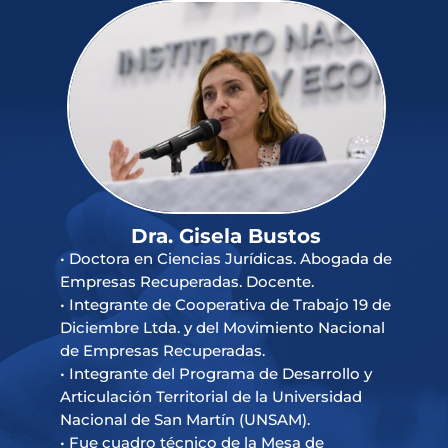
Dra. Gisela Bustos
• Doctora en Ciencias Jurídicas. Abogada de
Empresas Recuperadas. Docente.
• Integrante de Cooperativa de Trabajo 19 de
Diciembre Ltda. y del Movimiento Nacional
de Empresas Recuperadas.
• Integrante del Programa de Desarrollo y
Articulación Territorial de la Universidad
Nacional de San Martín (UNSAM).
• Fue cuadro técnico de la Mesa de