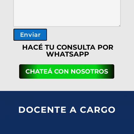
HACÉ TU CONSULTA POR
WHATSAPP
CHATEÁ CON NOSOTROS
DOCENTE A CARGO