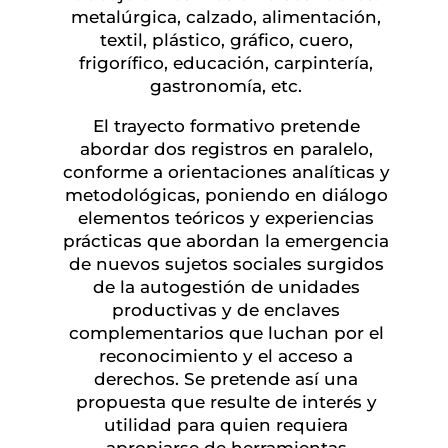
metalúrgica, calzado, alimentación,
textil, plástico, gráfico, cuero,
frigorífico, educación, carpintería,
gastronomía, etc.
El trayecto formativo pretende
abordar dos registros en paralelo,
conforme a orientaciones analíticas y
metodológicas, poniendo en diálogo
elementos teóricos y experiencias
prácticas que abordan la emergencia
de nuevos sujetos sociales surgidos
de la autogestión de unidades
productivas y de enclaves
complementarios que luchan por el
reconocimiento y el acceso a
derechos. Se pretende así una
propuesta que resulte de interés y
utilidad para quien requiera
apropiarse de herramientas