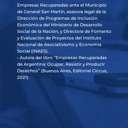
Empresas Recuperadas ante el Municipio
de General San Martín, asesora legal de la
Dirección de Programas de Inclusión
Económica del Ministerio de Desarrollo
Social de la Nación, y Directora de Fomento
y Evaluación de Proyectos del Instituto
Nacional de Asociativismo y Economía
Social (INAES).
• Autora del libro “Empresas Recuperadas
de Argentina: Ocupar, Resistir y Producir
Derechos” (Buenos Aires, Editorial Ciccus,
2021).