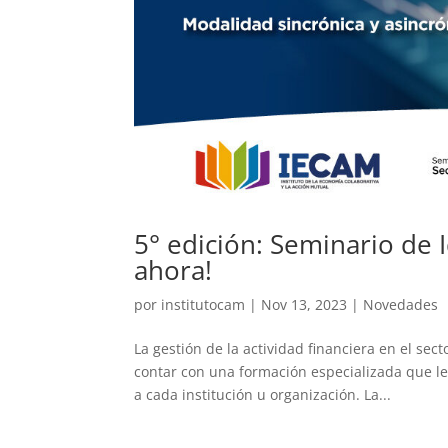
5° edición: Seminario de 
ahora!
por
institutocam
|
Nov 13, 2023
|
Novedades
La gestión de la actividad financiera en el se
contar con una formación especializada que le
a cada institución u organización. La...