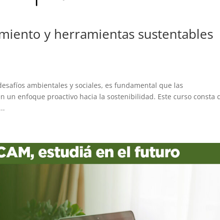
miento y herramientas sustentables
esafíos ambientales y sociales, es fundamental que las
n un enfoque proactivo hacia la sostenibilidad. Este curso consta 
..