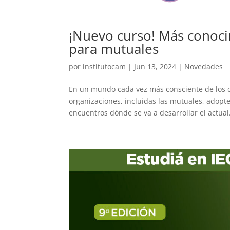
¡Nuevo curso! Más conoci
para mutuales
por
institutocam
|
Jun 13, 2024
|
Novedades
En un mundo cada vez más consciente de los d
organizaciones, incluidas las mutuales, adopte
encuentros dónde se va a desarrollar el actual.