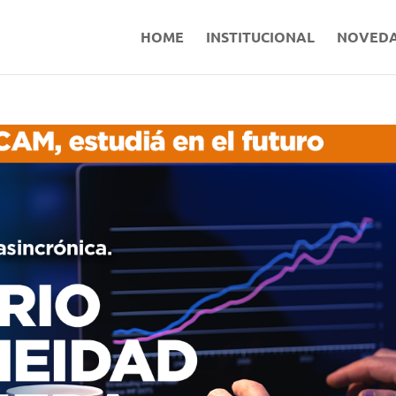
HOME
INSTITUCIONAL
NOVED