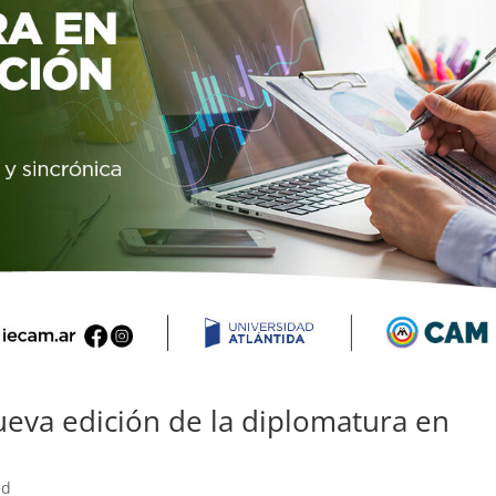
Nueva edición de la diplomatura en
ed