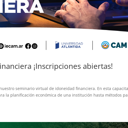
nanciera ¡Inscripciones abiertas!
nuestro seminario virtual de idoneidad financiera. En esta capacit
ra la planificación económica de una institución hasta métodos pa