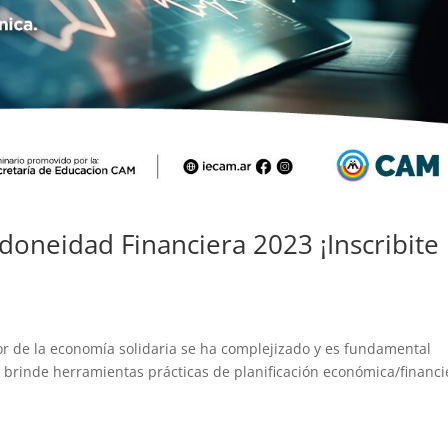
Idoneidad Financiera 2023 ¡Inscribite
ctor de la economía solidaria se ha complejizado y es fundamental
 brinde herramientas prácticas de planificación económica/financi