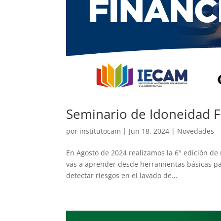
Seminario de Idoneidad Fi
por
institutocam
|
Jun 18, 2024
|
Novedades
En Agosto de 2024 realizamos la 6° edición de 
vas a aprender desde herramientas básicas pa
detectar riesgos en el lavado de...