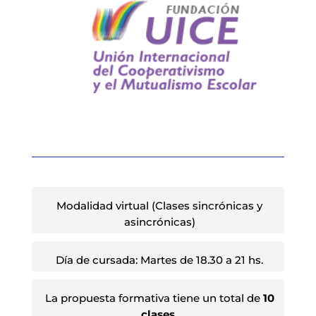
Modalidad virtual (Clases sincrónicas y
asincrónicas)
Día de cursada: Martes de 18.30 a 21 hs.
La propuesta formativa tiene un total de
10
clases.