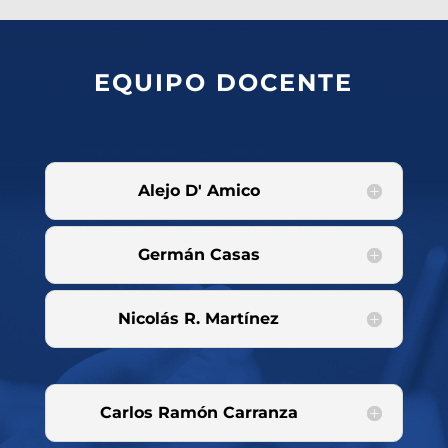
EQUIPO DOCENTE
Alejo D' Amico
Germán Casas
Nicolás R. Martínez
Carlos Ramón Carranza