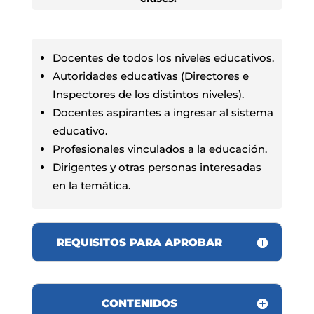
Docentes de todos los niveles educativos.
Autoridades educativas (Directores e
Inspectores de los distintos niveles).
Docentes aspirantes a ingresar al sistema
educativo.
Profesionales vinculados a la educación.
Dirigentes y otras personas interesadas
en la temática.
REQUISITOS PARA APROBAR
CONTENIDOS