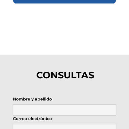
CONSULTAS
Nombre y apellido
Correo electrónico