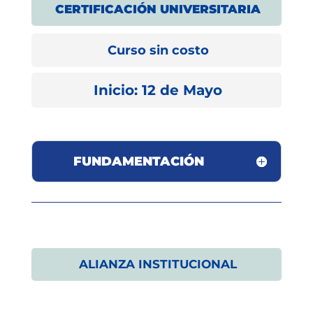
CERTIFICACIÓN UNIVERSITARIA
Curso sin costo
Inicio: 12 de Mayo
FUNDAMENTACIÓN
ALIANZA INSTITUCIONAL