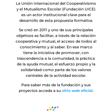
La Unión Internacional del Cooperativismo
y el Mutualismo Escolar (Fundación UICE)
es un actor institucional clave para el
desarrollo de esta propuesta formativa.
Se creó en 2011 y uno de sus principales
objetivos es facilitar, a través de la relación
cooperativa y mutual, el acceso de todos al
conocimiento y al saber. En ese marco
tiene la iniciativa de promover, con
trascendencia a la comunidad, la práctica
de la ayuda mutual, el esfuerzo propio y la
solidaridad como parte de los valores
centrales de la actividad escolar.
Para saber más de la fundación y sus
proyectos acceda a su
sitio web oficial
.