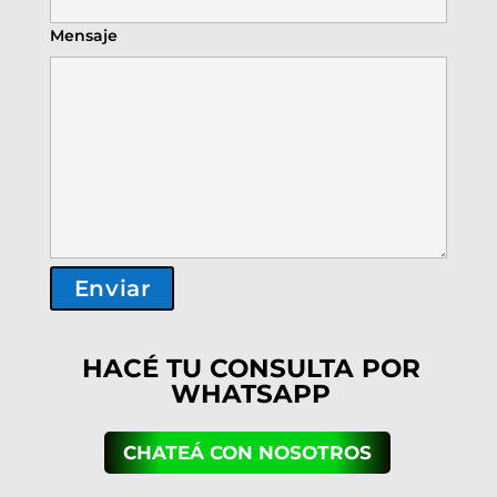
Mensaje
HACÉ TU CONSULTA POR
WHATSAPP
CHATEÁ CON NOSOTROS