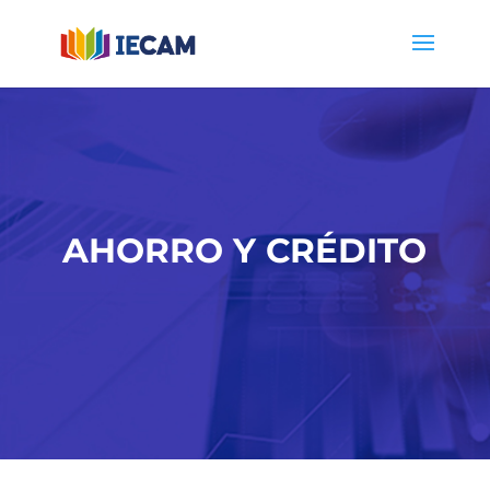
AHORRO Y CRÉDITO