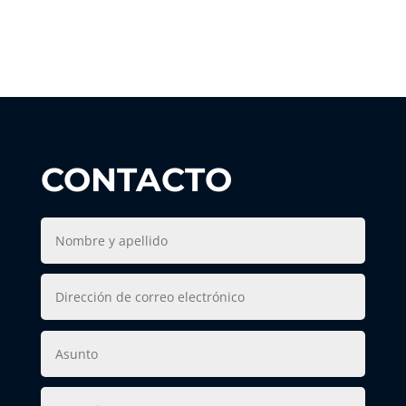
CONTACTO