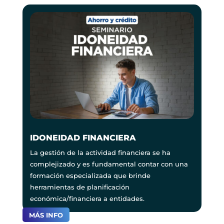
IDONEIDAD FINANCIERA
La gestión de la actividad financiera se ha
complejizado y es fundamental contar con una
formación especializada que brinde
herramientas de planificación
económica/financiera a entidades.
MÁS INFO