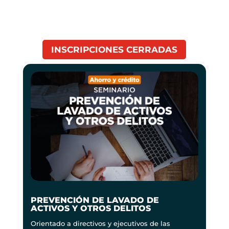
INSCRIPCIONES CERRADAS
PREVENCIÓN DE LAVADO DE
ACTIVOS Y OTROS DELITOS
Orientado a directivos y ejecutivos de las